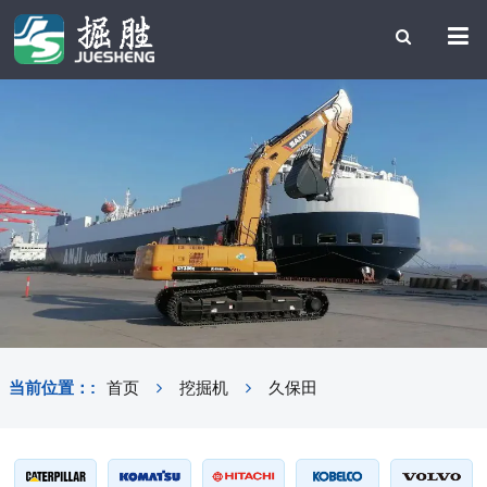
当前位置：:
首页
挖掘机
久保田