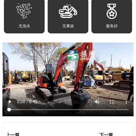
无泡水
无事故
服务好
上一篇
下一篇