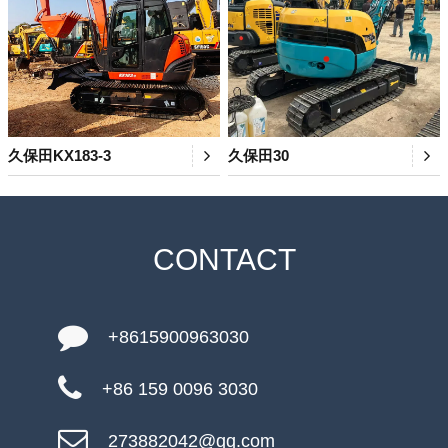
久保田KX183-3
久保田30
CONTACT
+8615900963030
+86 159 0096 3030
273882042@qq.com