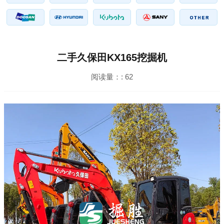
二手久保田KX165挖掘机
阅读量：:
62