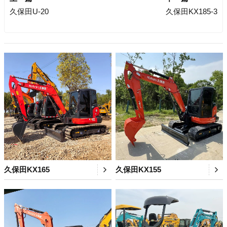
久保田U-20
久保田KX185-3
久保田KX165
久保田KX155