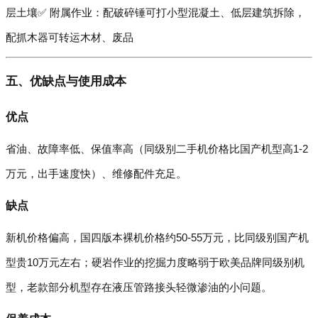
层土壤✅ 附属作业：配破碎锤可打小型混凝土、低层建筑拆除，
配抓木器可转运木材、废品
五、优缺点与使用成本
优点
省油、故障率低、保值率高（同级别二手机价格比国产机型高1-2
万元，出手速度快）、维修配件充足。
缺点
新机价格偏高，国四版本裸机价格约50-55万元，比同级别国产机
型贵10万元左右；硬岩作业的挖掘力度略弱于欧美品牌同级别机
型，老款部分机型存在液压管路接头轻微渗油的小问题。