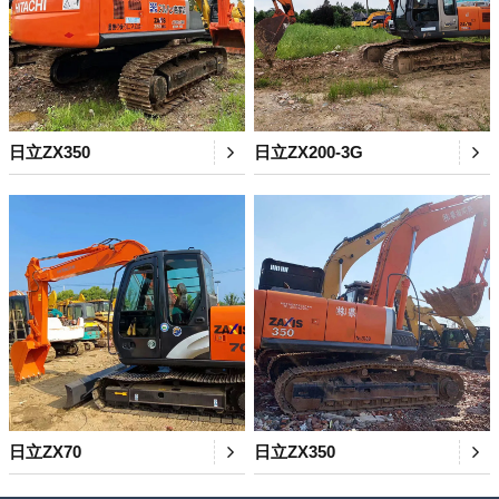
日立ZX350
日立ZX200-3G
日立ZX70
日立ZX350