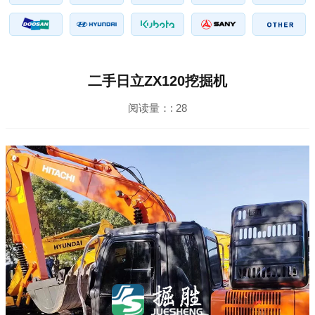
二手日立ZX120挖掘机
阅读量：:
28