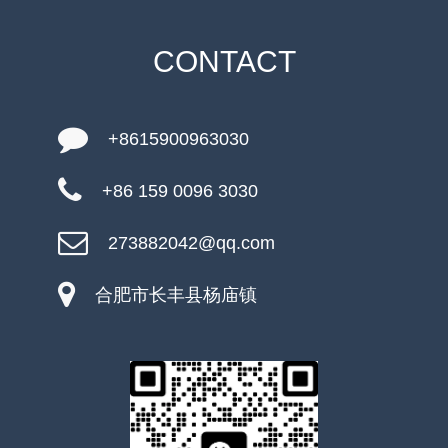
CONTACT
+8615900963030
+86 159 0096 3030
273882042@qq.com
合肥市长丰县杨庙镇