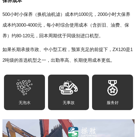
保养成本
500小时小保养（换机油机滤）成本约1000元，2000小时大保养
成本约3000-4000元，每小时综合使用成本（含折旧、油费、保
养）约80-120元，回本周期优于同级别进口机型。
如果长期承接市政、中小型工程，预算充足的前提下，ZX120是1
2吨级的首选机型之一，出勤率高、长期使用成本更低。
无泡水
无事故
服务好