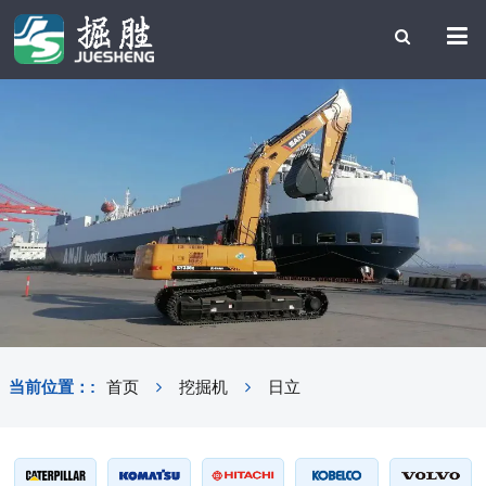
当前位置：:
首页
挖掘机
日立