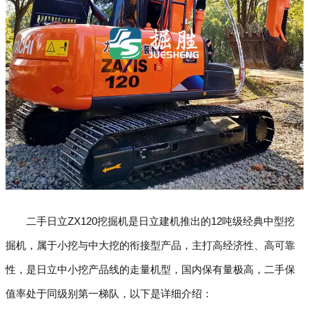
二手日立ZX120挖掘机是日立建机推出的12吨级经典中型挖
掘机，属于小挖与中大挖的衔接型产品，主打高经济性、高可靠
性，是日立中小挖产品线的走量机型，国内保有量极高，二手保
值率处于同级别第一梯队，以下是详细介绍：