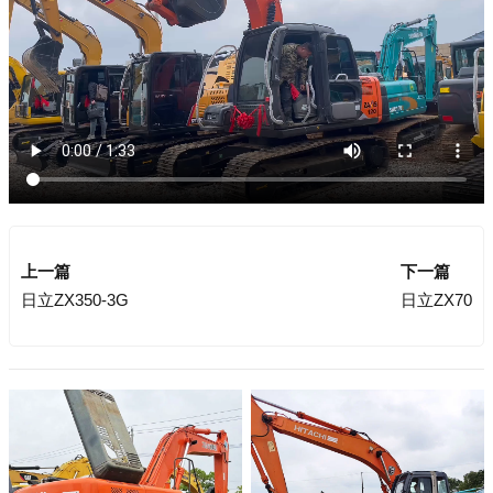
上一篇
下一篇
日立ZX350-3G
日立ZX70