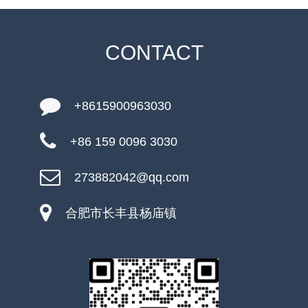
CONTACT
+8615900963030
+86 159 0096 3030
273882042@qq.com
合肥市长丰县杨庙镇