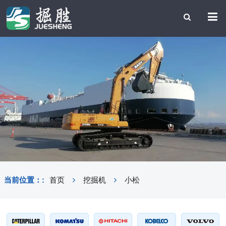
当前位置：:
首页
挖掘机
小松