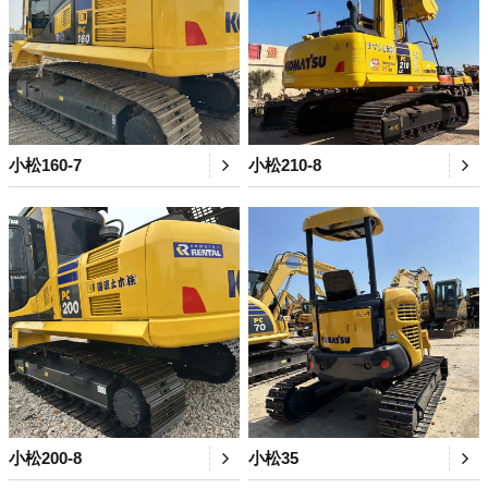
小松160-7
小松210-8
小松200-8
小松35