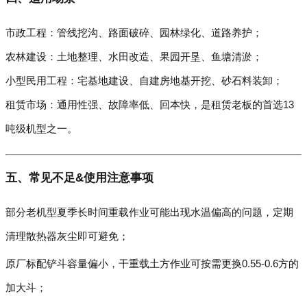
市政工程：管线挖沟、路面破碎、园林绿化、道路养护；
农林建设：土地整理、水田改造、果园开垦、鱼塘清淤；
小型民用工程：宅基地建设、自建房地基开挖、砂石料装卸；
租赁市场：通用性强、故障率低、回本快，是租赁老板的首选13
吨级机型之一。
五、常见不足&使用注意事项
部分老机型夏季长时间重载作业可能出现水温偏高的问题，定期
清理散热器灰尘即可避免；
原厂标配铲斗容量偏小，干重载土方作业可按需更换0.55-0.6方的
加大斗；