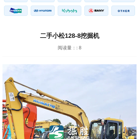
二手小松128-8挖掘机
阅读量：:
8