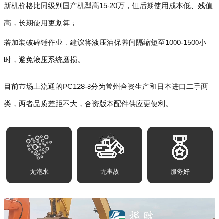
新机价格比同级别国产机型高15-20万，但后期使用成本低、残值
高，长期使用更划算；
若加装破碎锤作业，建议将液压油保养间隔缩短至1000-1500小
时，避免液压系统磨损。
目前市场上流通的PC128-8分为常州合资生产和日本进口二手两
类，两者品质差距不大，合资版本配件供应更便利。
无泡水
无事故
服务好