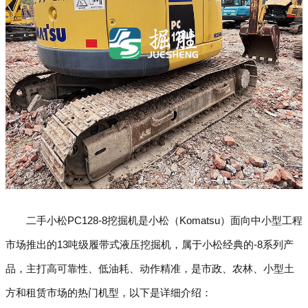
二手小松PC128-8挖掘机是小松（Komatsu）面向中小型工程
市场推出的13吨级履带式液压挖掘机，属于小松经典的-8系列产
品，主打高可靠性、低油耗、动作精准，是市政、农林、小型土
方和租赁市场的热门机型，以下是详细介绍：