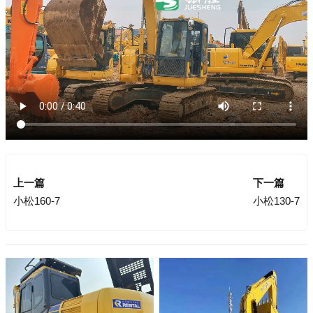
上一篇
下一篇
小松160-7
小松130-7