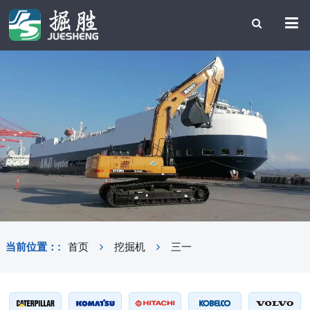
当前位置：:
首页
挖掘机
三一