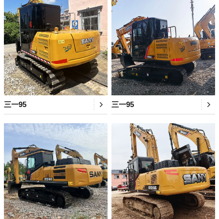
三一95
三一95