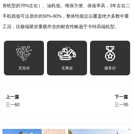
资机型的70%左右）、油耗低、维保方便、保值率高，3年左右二
手机残值可达原价的50%-60%，整体性能足以覆盖绝大多数中重
工况，仅极端硬岩重载作业的耐造性略逊于卡特高端机型。
无泡水
无事故
服务好
上一篇
下一篇
三一60
三一95