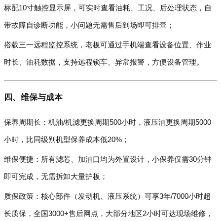
标配10寸触控显示屏，可实时查看油耗、工况、后处理状态，自
带故障自诊断功能，小问题无需售后到场即可排查；
搭载三一远程监控系统，老板可通过手机端查看设备位置、作业
时长、油耗数据，支持远程锁车、异常报警，方便设备管理。
四、维保与成本
保养周期长：机油/机滤更换周期500小时，液压油更换周期5000
小时，比同级别机型保养成本低20%；
维保便捷：所有滤芯、加油口均为外置设计，小保养仅需30分钟
即可完成，无需拆卸大量护板；
质保政策：核心部件（发动机、液压系统）可享3年/7000小时超
长质保，全国3000+售后网点，大部分地区2小时可达现场维修，