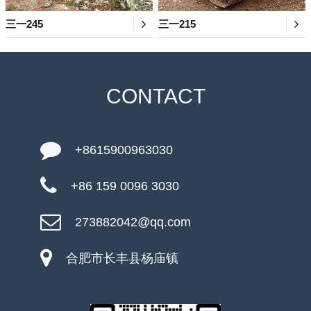
三一245
三一215
CONTACT
+8615900963030
+86 159 0096 3030
273882042@qq.com
合肥市长丰县杨庙镇