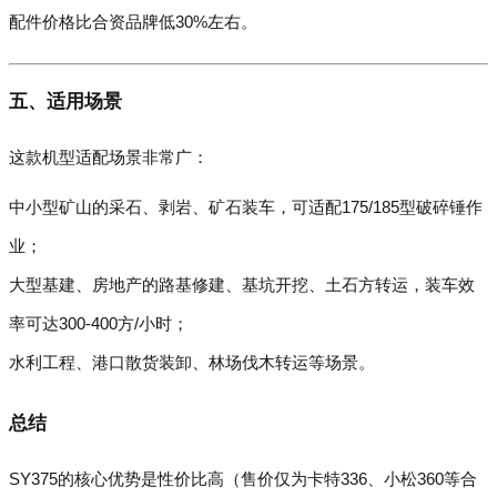
配件价格比合资品牌低30%左右。
五、适用场景
这款机型适配场景非常广：
中小型矿山的采石、剥岩、矿石装车，可适配175/185型破碎锤作
业；
大型基建、房地产的路基修建、基坑开挖、土石方转运，装车效
率可达300-400方/小时；
水利工程、港口散货装卸、林场伐木转运等场景。
总结
SY375的核心优势是性价比高（售价仅为卡特336、小松360等合