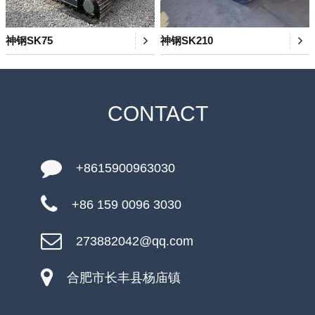
神钢SK75
神钢SK210
CONTACT
+8615900963030
+86 159 0096 3030
273882042@qq.com
合肥市长丰县杨庙镇