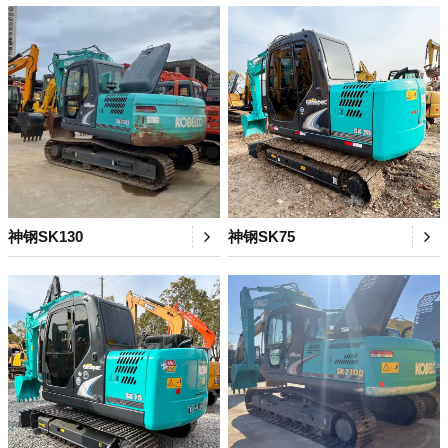
神钢SK130
神钢SK75