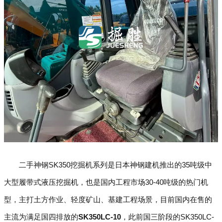
二手神钢SK350挖掘机系列是日本神钢建机推出的35吨级中
大型履带式液压挖掘机，也是国内工程市场30-40吨级的热门机
型，主打土方作业、轻度矿山、基建工程场景，目前国内在售的
主流为满足国四排放的
SK350LC-10
，此前国三阶段的SK350LC-