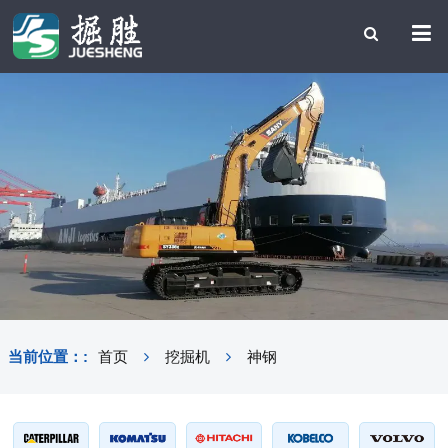
当前位置：:
首页
挖掘机
神钢