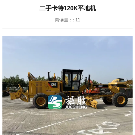
二手卡特120K平地机
阅读量：:
11