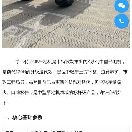
二手卡特120K平地机是卡特彼勒推出的K系列中型平地机，
是前代120H的升级迭代款，定位中轻型土方平整、道路养护、市
政工程场景，虽然目前已被更新的M系列替代，但全球存量极
大、口碑极佳，是中型平地机领域的标杆级产品，详细介绍如
下：
一、核心基础参数