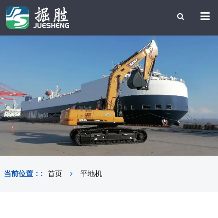
当前位置：:
首页
平地机