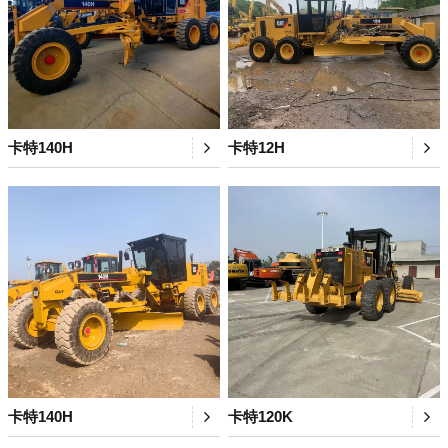
卡特140H
卡特12H
卡特140H
卡特120K