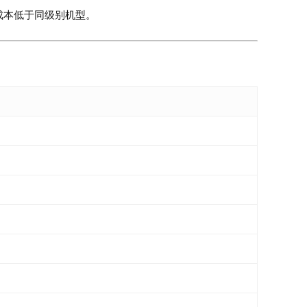
成本低于同级别机型。