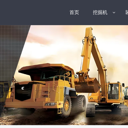
首页
挖掘机