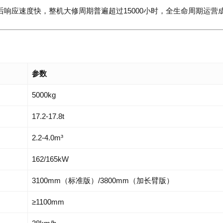
后响应速度快，整机大修周期普遍超过15000小时，全生命周期运营
参数
5000kg
17.2-17.8t
2.2-4.0m³
162/165kW
3100mm（标准版）/3800mm（加长臂版）
≥1100mm