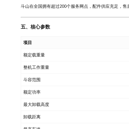
斗山在全国拥有超过200个服务网点，配件供应充足，售
五、核心参数
项目
额定载重量
整机工作重量
斗容范围
额定功率
最大卸载高度
卸载距离