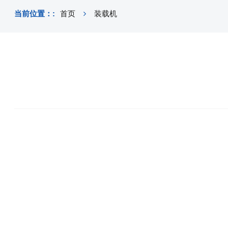
当前位置：:
首页
装载机