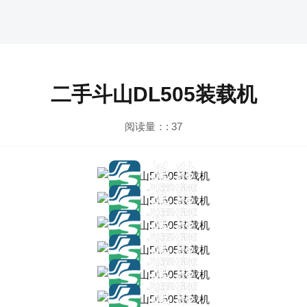
二手斗山DL505装载机
阅读量：:
37