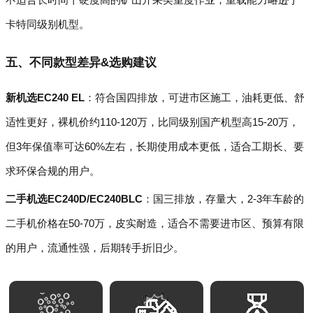
卡特同级别机型。
五、不同款型差异&选购建议
新机选EC240 EL
：符合国四排放，可进市区施工，油耗更低、舒
适性更好，裸机价约110-120万，比同级别国产机型高15-20万，
但3年保值率可达60%左右，长期使用成本更低，适合工期长、要
求环保合规的用户。
二手机选EC240D/EC240BLC
：国三排放，存量大，2-3年车龄的
二手机价格在50-70万，皮实耐造，适合不需要进市区、预算有限
的用户，流通性强，后期转手折旧少。