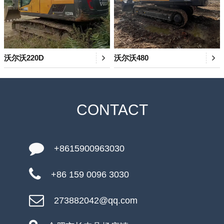
沃尔沃220D
沃尔沃480
CONTACT
+8615900963030
+86 159 0096 3030
273882042@qq.com