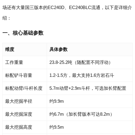
场还有大量国三版本的EC240D、EC240BLC流通，以下是详细介
绍：
一、核心基础参数
维度
具体参数
工作重量
23.8-25.2吨（随配置不同浮动）
标配铲斗容量
1.2-1.5方，最大支持1.6方岩石斗
标配动臂/斗杆长度
5.7m动臂+2.9m斗杆，可选加长臂配置
最大挖掘半径
约9.9m
最大挖掘深度
约6.7m（加长臂版本可达8.2m）
最大挖掘高度
约9.5m