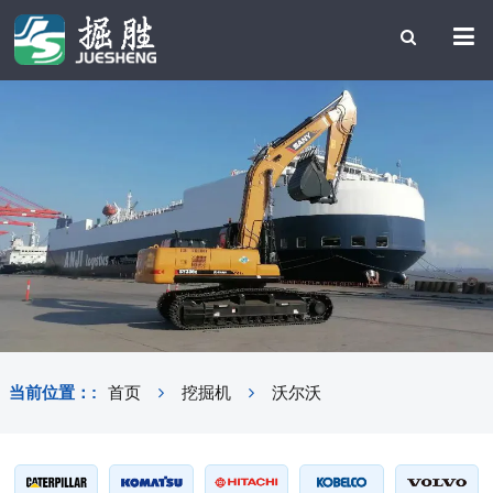
当前位置：:
首页
挖掘机
沃尔沃